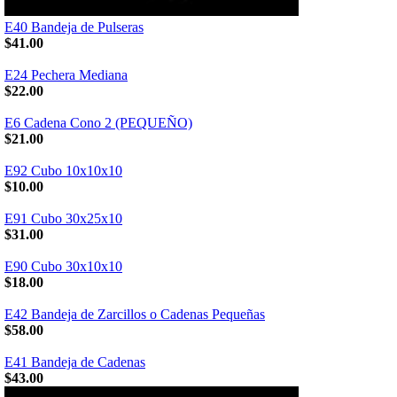
E40 Bandeja de Pulseras
$41.00
E24 Pechera Mediana
$22.00
E6 Cadena Cono 2 (PEQUEÑO)
$21.00
E92 Cubo 10x10x10
$10.00
E91 Cubo 30x25x10
$31.00
E90 Cubo 30x10x10
$18.00
E42 Bandeja de Zarcillos o Cadenas Pequeñas
$58.00
E41 Bandeja de Cadenas
$43.00