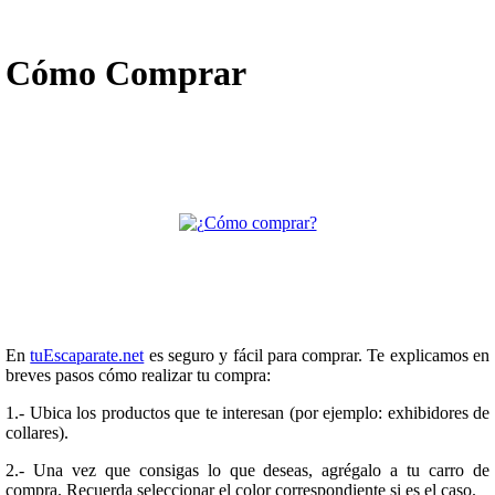
Cómo Comprar
En
tuEscaparate.net
es seguro y fácil para comprar. Te explicamos en
breves pasos cómo realizar tu compra:
1.- Ubica los productos que te interesan (por ejemplo: exhibidores de
collares).
2.- Una vez que consigas lo que deseas, agrégalo a tu carro de
compra. Recuerda seleccionar el color correspondiente si es el caso.