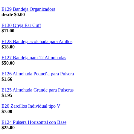
E129 Bandeja Organizadora
desde $0.00
E130 Oreja Ear Cuff
$11.00
E128 Bandeja acolchada para Anillos
$18.00
E127 Bandeja para 12 Almohadas
$50.00
E126 Almohada Pequeña para Pulsera
$1.66
E125 Almohada Grande para Pulseras
$1.95
E20 Zarcillos Individual tipo V
$7.00
E124 Pulsera Horizontal con Base
$25.00